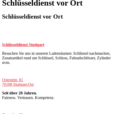
Schlüsseldienst vor Ort
Schlüsseldienst vor Ort
Schlüsseldienst Stuttgart
Besuchen Sie uns in unseren Ladenräumen: Schlüssel nachmachen,
Zusatzartikel rund um Schlüssel, Schloss, Fahradschlösser, Zylinder
uvm.
Ostendstr. 81
70188 Stuttgart-Ost
Seit über 20 Jahren.
Fairness. Vertrauen. Kompetenz.