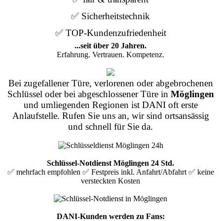
✅ Sicherheitstechnik
✅ TOP-Kundenzufriedenheit
...seit über 20 Jahren.
Erfahrung. Vertrauen. Kompetenz.
Bei zugefallener Türe, verlorenen oder abgebrochenen
Schlüssel oder bei abgeschlossener Türe in
Möglingen
und umliegenden Regionen ist DANI oft erste
Anlaufstelle. Rufen Sie uns an, wir sind ortsansässig
und schnell für Sie da.
Schlüssel-Notdienst Möglingen 24 Std.
✅ mehrfach empfohlen ✅ Festpreis inkl. Anfahrt/Abfahrt ✅ keine
versteckten Kosten
DANI-Kunden werden zu Fans: