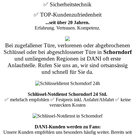
✅ Sicherheitstechnik
✅ TOP-Kundenzufriedenheit
...seit über 20 Jahren.
Erfahrung. Vertrauen. Kompetenz.
Bei zugefallener Türe, verlorenen oder abgebrochenen
Schlüssel oder bei abgeschlossener Türe in
Schorndorf
und umliegenden Regionen ist DANI oft erste
Anlaufstelle. Rufen Sie uns an, wir sind ortsansässig
und schnell für Sie da.
Schlüssel-Notdienst Schorndorf 24 Std.
✅ mehrfach empfohlen ✅ Festpreis inkl. Anfahrt/Abfahrt ✅ keine
versteckten Kosten
DANI-Kunden werden zu Fans:
Unsere Kunden empfehlen uns besonders häufig weiter. Bereits seit