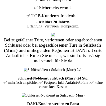
✅ Sicherheitstechnik
✅ TOP-Kundenzufriedenheit
...seit über 20 Jahren.
Erfahrung. Vertrauen. Kompetenz.
Bei zugefallener Türe, verlorenen oder abgebrochenen
Schlüssel oder bei abgeschlossener Türe in
Sulzbach
(Murr)
und umliegenden Regionen ist DANI oft erste
Anlaufstelle. Rufen Sie uns an, wir sind ortsansässig
und schnell für Sie da.
Schlüssel-Notdienst Sulzbach (Murr) 24 Std.
✅ mehrfach empfohlen ✅ Festpreis inkl. Anfahrt/Abfahrt ✅ keine
versteckten Kosten
DANI-Kunden werden zu Fans: