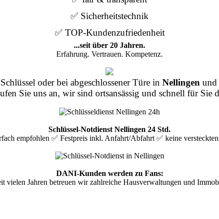
✅ Sicherheitstechnik
✅ TOP-Kundenzufriedenheit
...seit über 20 Jahren.
Erfahrung. Vertrauen. Kompetenz.
Schlüssel oder bei abgeschlossener Türe in
Nellingen
und 
ufen Sie uns an, wir sind ortsansässig und schnell für Sie d
Schlüssel-Notdienst Nellingen 24 Std.
ach empfohlen ✅ Festpreis inkl. Anfahrt/Abfahrt ✅ keine versteckte
DANI-Kunden werden zu Fans:
it vielen Jahren betreuen wir zahlreiche Hausverwaltungen und Immobi