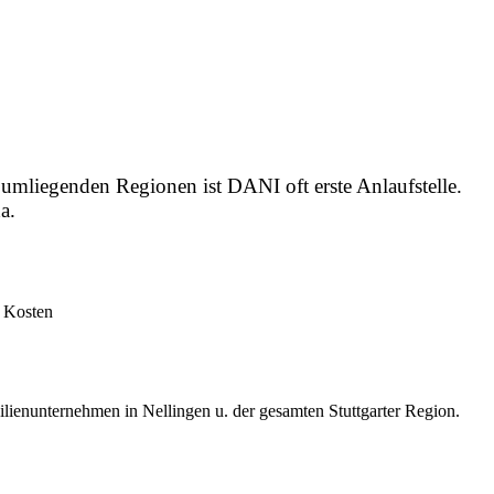
umliegenden Regionen ist DANI oft erste Anlaufstelle.
a.
n Kosten
lienunternehmen in Nellingen u. der gesamten Stuttgarter Region.