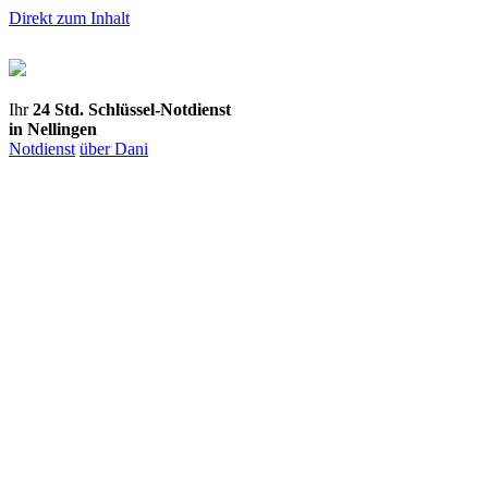
Direkt zum Inhalt
Ihr
24 Std. Schlüssel-Notdienst
in Nellingen
Notdienst
über Dani