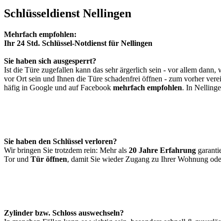
Schlüsseldienst Nellingen
Mehrfach empfohlen:
Ihr 24 Std. Schlüssel-Notdienst für Nellingen
Sie haben sich ausgesperrt?
Ist die Türe zugefallen kann das sehr ärgerlich sein - vor allem dan
vor Ort sein und Ihnen die Türe schadenfrei öffnen - zum vorher ver
häfig in Google und auf Facebook
mehrfach empfohlen
. In Nelling
Sie haben den Schlüssel verloren?
Wir bringen Sie trotzdem rein: Mehr als
20 Jahre Erfahrung
garanti
Tor und
Tür öffnen
, damit Sie wieder Zugang zu Ihrer Wohnung oder
Zylinder bzw. Schloss auswechseln?