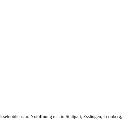
üsselnotdienst u. Notöffnung u.a. in Stuttgart, Esslingen, Leonberg,