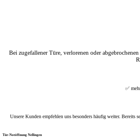
Bei zugefallener Türe, verlorenen oder abgebrochenen 
R
✅ mehrf
Unsere Kunden empfehlen uns besonders häufig weiter. Bereits se
Tür-Notöffnung Nellingen