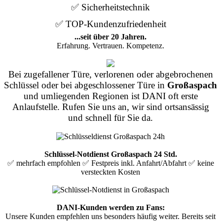
✅ Sicherheitstechnik
✅ TOP-Kundenzufriedenheit
...seit über 20 Jahren.
Erfahrung. Vertrauen. Kompetenz.
Bei zugefallener Türe, verlorenen oder abgebrochenen
Schlüssel oder bei abgeschlossener Türe in
Großaspach
und umliegenden Regionen ist DANI oft erste
Anlaufstelle. Rufen Sie uns an, wir sind ortsansässig
und schnell für Sie da.
Schlüssel-Notdienst Großaspach 24 Std.
✅ mehrfach empfohlen ✅ Festpreis inkl. Anfahrt/Abfahrt ✅ keine
versteckten Kosten
DANI-Kunden werden zu Fans:
Unsere Kunden empfehlen uns besonders häufig weiter. Bereits seit