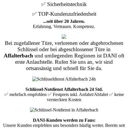
✅ Sicherheitstechnik
✅ TOP-Kundenzufriedenheit
...seit über 20 Jahren.
Erfahrung. Vertrauen. Kompetenz.
Bei zugefallener Türe, verlorenen oder abgebrochenen
Schlüssel oder bei abgeschlossener Türe in
Affalterbach
und umliegenden Regionen ist DANI oft
erste Anlaufstelle. Rufen Sie uns an, wir sind
ortsansässig und schnell für Sie da.
Schlüssel-Notdienst Affalterbach 24 Std.
✅ mehrfach empfohlen ✅ Festpreis inkl. Anfahrt/Abfahrt ✅ keine
versteckten Kosten
DANI-Kunden werden zu Fans:
Unsere Kunden empfehlen uns besonders häufig weiter. Bereits seit