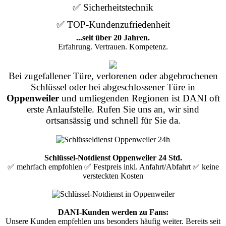
✅ Sicherheitstechnik
✅ TOP-Kundenzufriedenheit
...seit über 20 Jahren.
Erfahrung. Vertrauen. Kompetenz.
Bei zugefallener Türe, verlorenen oder abgebrochenen
Schlüssel oder bei abgeschlossener Türe in
Oppenweiler
und umliegenden Regionen ist DANI oft
erste Anlaufstelle. Rufen Sie uns an, wir sind
ortsansässig und schnell für Sie da.
Schlüssel-Notdienst Oppenweiler 24 Std.
✅ mehrfach empfohlen ✅ Festpreis inkl. Anfahrt/Abfahrt ✅ keine
versteckten Kosten
DANI-Kunden werden zu Fans:
Unsere Kunden empfehlen uns besonders häufig weiter. Bereits seit