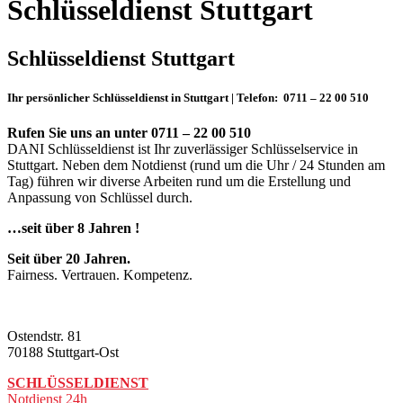
Schlüsseldienst Stuttgart
Schlüsseldienst Stuttgart
Ihr persönlicher Schlüsseldienst in Stuttgart | Telefon: 0711 – 22 00 510
Rufen Sie uns an unter 0711 – 22 00 510
DANI Schlüsseldienst ist Ihr zuverlässiger Schlüsselservice in
Stuttgart. Neben dem Notdienst (rund um die Uhr / 24 Stunden am
Tag) führen wir diverse Arbeiten rund um die Erstellung und
Anpassung von Schlüssel durch.
…seit über 8 Jahren !
Seit über 20 Jahren.
Fairness. Vertrauen. Kompetenz.
Ostendstr. 81
70188 Stuttgart-Ost
SCHLÜSSELDIENST
Notdienst 24h