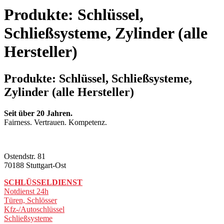
Produkte: Schlüssel,
Schließsysteme, Zylinder (alle
Hersteller)
Produkte: Schlüssel, Schließsysteme,
Zylinder (alle Hersteller)
Seit über 20 Jahren.
Fairness. Vertrauen. Kompetenz.
Ostendstr. 81
70188 Stuttgart-Ost
SCHLÜSSELDIENST
Notdienst 24h
Türen, Schlösser
Kfz-/Autoschlüssel
Schließsysteme